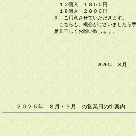
１２個入 １８５０円
１８個入 ２８００円
を、ご用意させていただきます。
こちらも、機会がございましたら手
是非宜しくお願い致します。
2026年 ８月 
２０２６年 ８月・９月 の営業日の御案内