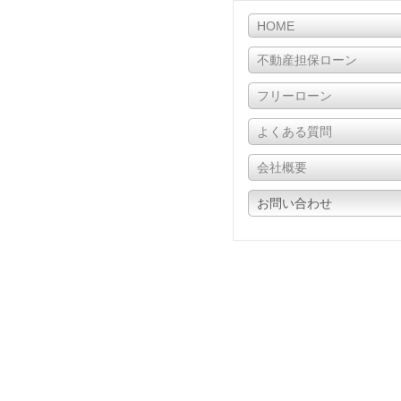
HOME
不動産担保ローン
フリーローン
よくある質問
会社概要
お問い合わせ