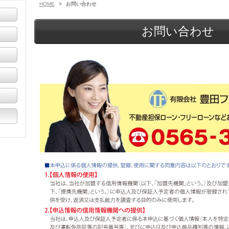
HOME
>
お問い合わせ
お問い合わせ