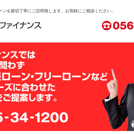
ーンを親切丁寧にご説明致します。お気軽にご相談ください。