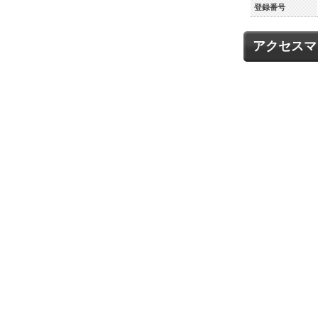
登録番号
アクセスマ