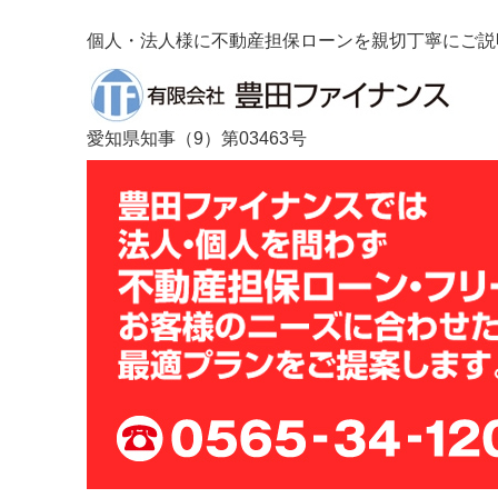
個人・法人様に不動産担保ローンを親切丁寧にご説
愛知県知事（
9
）第03463号